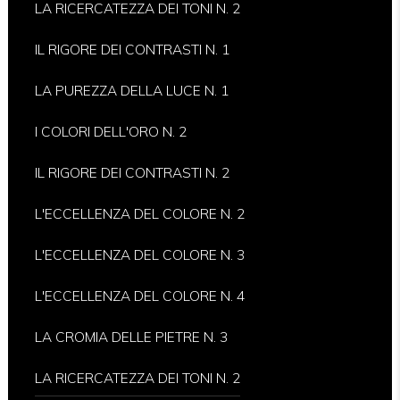
LA RICERCATEZZA DEI TONI N. 2
IL RIGORE DEI CONTRASTI N. 1
LA PUREZZA DELLA LUCE N. 1
I COLORI DELL'ORO N. 2
IL RIGORE DEI CONTRASTI N. 2
L'ECCELLENZA DEL COLORE N. 2
L'ECCELLENZA DEL COLORE N. 3
L'ECCELLENZA DEL COLORE N. 4
LA CROMIA DELLE PIETRE N. 3
LA RICERCATEZZA DEI TONI N. 2