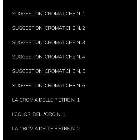
SUGGESTIONI CROMATICHE N. 1
SUGGESTIONI CROMATICHE N. 2
SUGGESTIONI CROMATICHE N. 3
SUGGESTIONI CROMATICHE N. 4
SUGGESTIONI CROMATICHE N. 5
SUGGESTIONI CROMATICHE N. 6
LA CROMIA DELLE PIETRE N. 1
I COLORI DELL'ORO N. 1
LA CROMIA DELLE PIETRE N. 2