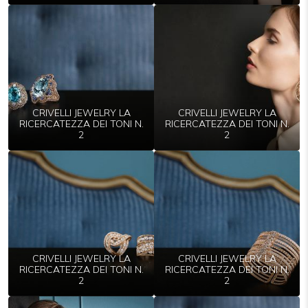
CRIVELLI JEWELRY LA
CRIVELLI JEWELRY LA
RICERCATEZZA DEI TONI N.
RICERCATEZZA DEI TONI N.
2
2
CRIVELLI JEWELRY LA
CRIVELLI JEWELRY LA
RICERCATEZZA DEI TONI N.
RICERCATEZZA DEI TONI N.
2
2