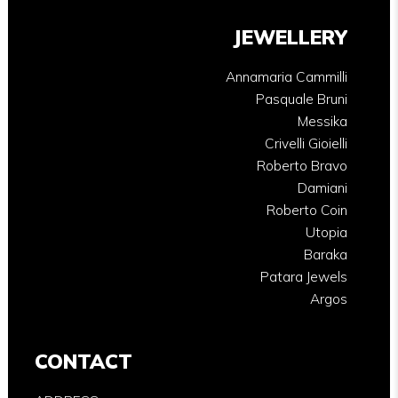
JEWELLERY
Annamaria Cammilli
Pasquale Bruni
Messika
Crivelli Gioielli
Roberto Bravo
Damiani
Roberto Coin
Utopia
Baraka
Patara Jewels
Argos
CONTACT