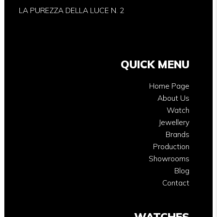
LA PUREZZA DELLA LUCE N. 2
QUICK MENU
Home Page
About Us
Watch
Jewellery
Brands
Production
Showrooms
Blog
Contact
WATCHES